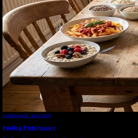
Ernährung
08. April 2026
Fueling Performance