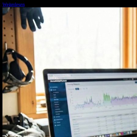
Weiterlesen