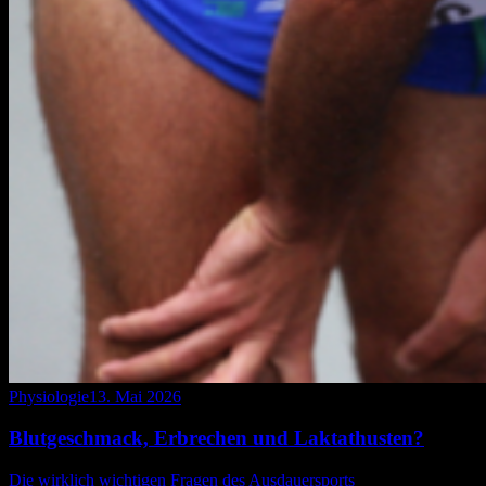
Physiologie
13. Mai 2026
Blutgeschmack, Erbrechen und Laktathusten?
Die wirklich wichtigen Fragen des Ausdauersports