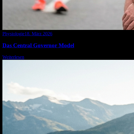
Physiologie
18. März 2026
Das Central Governor Model
Weiterlesen