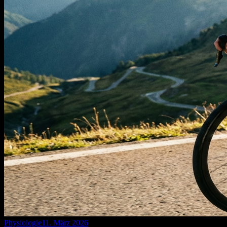
Physiologie
11. März 2026