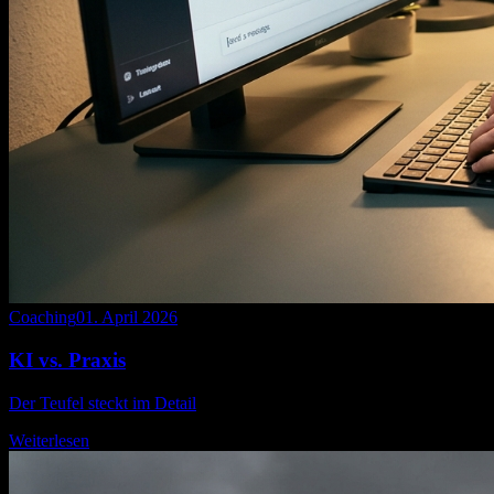
Coaching
01. April 2026
KI vs. Praxis
Der Teufel steckt im Detail
Weiterlesen