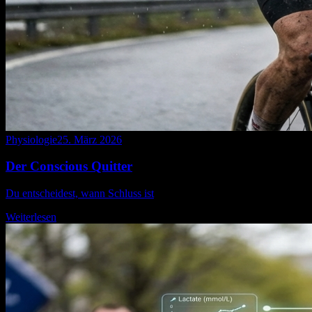
Physiologie
25. März 2026
Der Conscious Quitter
Du entscheidest, wann Schluss ist
Weiterlesen