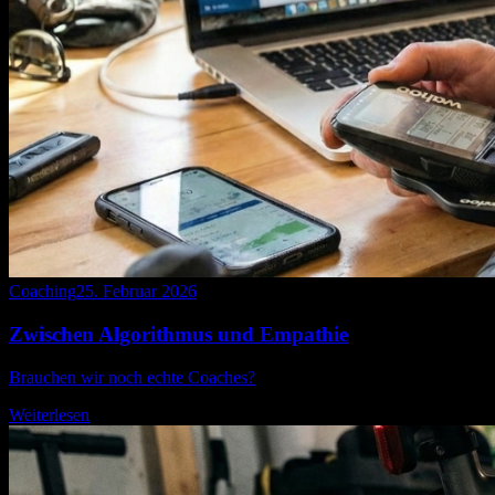
Coaching
25. Februar 2026
Zwischen Algorithmus und Empathie
Brauchen wir noch echte Coaches?
Weiterlesen