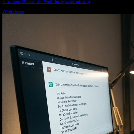
Ein Deep Dive in die Welt der Sporternährung
Weiterlesen