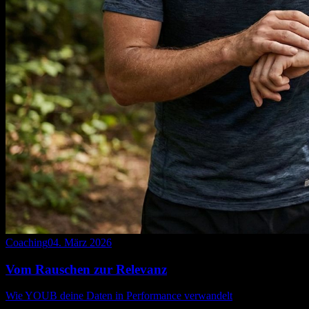
Coaching
04. März 2026
Vom Rauschen zur Relevanz
Wie YOUB deine Daten in Performance verwandelt