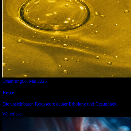
Ernährung
06. Mai 2026
Fette
Die unsichtbaren Regisseure deiner Erholung und Gesundheit
Weiterlesen