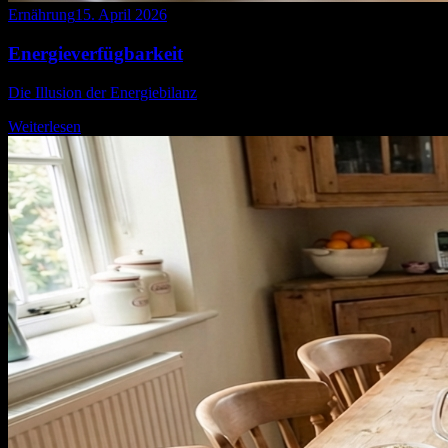
Ernährung
15. April 2026
Energieverfügbarkeit
Die Illusion der Energiebilanz
Weiterlesen