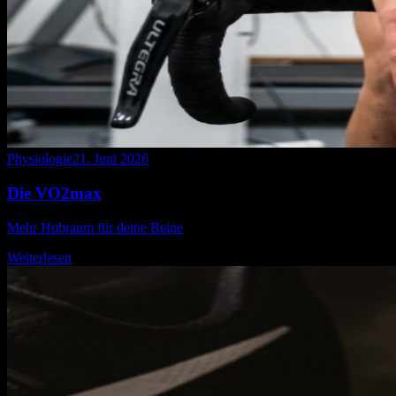
Physiologie
21. Juni 2026
Die VO2max
Mehr Hubraum für deine Beine
Weiterlesen