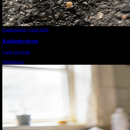
Ernährung
22. April 2026
Kohlenhydrate
Carbs are King
Weiterlesen