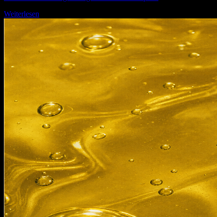
Weiterlesen