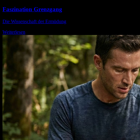
Faszination Grenzgang
Die Wissenschaft der Ermüdung
Weiterlesen