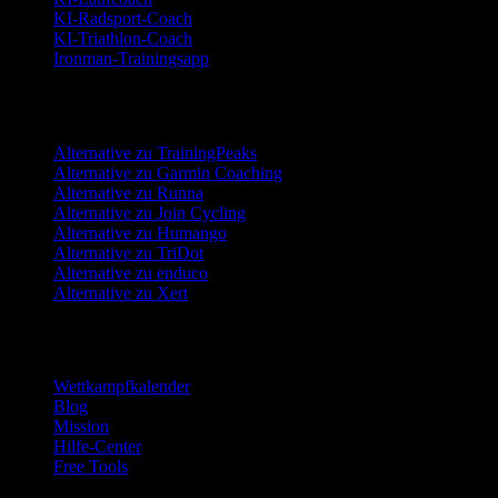
KI-Radsport-Coach
KI-Triathlon-Coach
Ironman-Trainingsapp
Alternativen
Alternative zu TrainingPeaks
Alternative zu Garmin Coaching
Alternative zu Runna
Alternative zu Join Cycling
Alternative zu Humango
Alternative zu TriDot
Alternative zu enduco
Alternative zu Xert
Ressourcen
Wettkampfkalender
Blog
Mission
Hilfe-Center
Free Tools