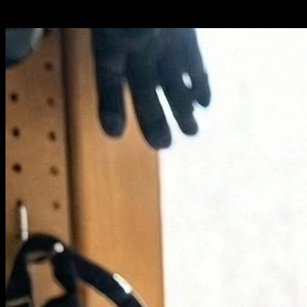
Brauchen wir noch echte Coaches?