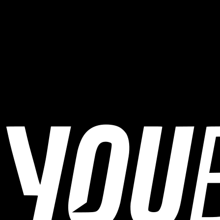
Wo findet Mainova Frankfurt Marathon statt?
Mainova Frankfurt Marathon findet in Frankfurt am Main, Germany
statt.